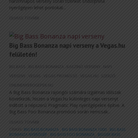
háromnapos verseny során tizenkét Endorphina
nyerőgépen lehet pontokat...
OLVASS TOVÁBB
Big Bass Bonanza napi verseny a Vegas.hu
felületén!
BIG BASS
,
BIG BASS BONANZA
,
KASZINÓ VERSENY
,
NAPI
VERSENY
,
VEGAS
,
VEGAS PROMÓCIÓ
,
VEGAS.HU
SZERZŐ:
ONLINENYEROGEPEK.HU
A Big Bass Bonanza rajongói számára izgalmas időszak
következik, hiszen a Vegas.hu különleges napi versenyt
indított a népszerű Pragmatic Play nyerőgépekre építve. A
Big Bass Foci Bonanza promóció során nemcsak...
OLVASS TOVÁBB
CÍMKÉK:
BIG BASS BONANZA
,
BIG BASS BONANZA 1000
,
BIG BASS
BONANZA NYERŐGÉP
,
BIG BASS FOCI BONANZA
,
BIGGER BASS