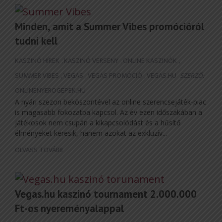
Minden, amit a Summer Vibes promócióról
tudni kell
KASZINÓ HÍREK
,
KASZINÓ VERSENY
,
ONLINE KASZINÓK
,
SUMMER VIBES
,
VEGAS
,
VEGAS PROMÓCIÓ
,
VEGAS.HU
SZERZŐ:
ONLINENYEROGEPEK.HU
A nyári szezon beköszöntével az online szerencsejáték-piac
is magasabb fokozatba kapcsol. Az év ezen időszakában a
játékosok nem csupán a kikapcsolódást és a hűsítő
élményeket keresik, hanem azokat az exkluzív...
OLVASS TOVÁBB
Vegas.hu kaszinó tournament 2.000.000
Ft-os nyereményalappal