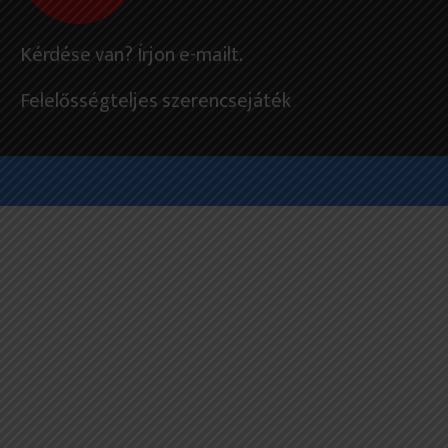
Kérdése van? Írjon e-mailt.
Felelősségteljes szerencsejáték