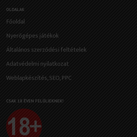
OLDALAK
Főoldal
Nyerőgépes játékok
Általános szerződési feltételek
Adatvédelmi nyilatkozat
Weblapkészítés
, SEO, PPC
CSAK 18 ÉVEN FELÜLIEKNEK!