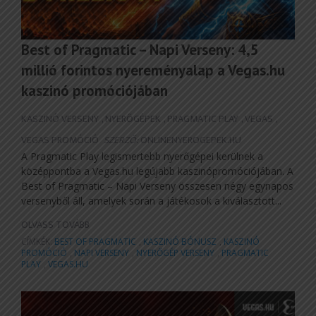
Best of Pragmatic – Napi Verseny: 4,5
millió forintos nyereményalap a Vegas.hu
kaszinó promóciójában
KASZINÓ VERSENY
,
NYERŐGÉPEK
,
PRAGMATIC PLAY
,
VEGAS
,
VEGAS PROMÓCIÓ
SZERZŐ:
ONLINENYEROGEPEK.HU
A Pragmatic Play legismertebb nyerőgépei kerülnek a
középpontba a Vegas.hu legújabb kaszinópromóciójában. A
Best of Pragmatic – Napi Verseny összesen négy egynapos
versenyből áll, amelyek során a játékosok a kiválasztott...
OLVASS TOVÁBB
CÍMKÉK:
BEST OF PRAGMATIC
,
KASZINÓ BÓNUSZ
,
KASZINÓ
PROMÓCIÓ
,
NAPI VERSENY
,
NYERŐGÉP VERSENY
,
PRAGMATIC
PLAY
,
VEGAS.HU