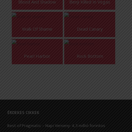
Blood And Shadow
Benji Killed In Vegas
Walk Of Shame
Dead Canary
Pearl Harbor
Rock Bottom
ÉRDEKES CIKKEK
Best of Pragmatic – Napi Verseny: 4,5 millió forintos