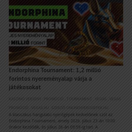
Endorphina Tournament: 1,2 millió
forintos nyereményalap várja a
játékosokat
KASZINÓ VERSENY
,
PROMÓCIÓ
,
TOURNAMENT
,
VEGAS
,
VEGAS
PROMÓCIÓ
,
VEGAS.HU
SZERZŐ:
ONLINENYEROGEPEK.HU
A klasszikus hangulatú nyerőgépek kedvelőinek szól az
Endorphina Tournament, amely 2026. július 23-án 10:00
órakor kezdődik, és július 26-án 09:59-ig tart. A