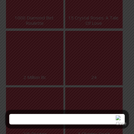
1000 Diamond Bet 
15 Crystal Roses: A Tale 
Roulette
Of Love
2 Million Bc
24
24k Dragon
3 Charms Crush