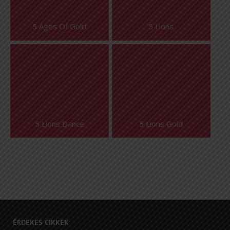
5 Ages Of Gold
5 Lions
5 Lions Dance
5 Lions Gold
ÉRDEKES CIKKEK