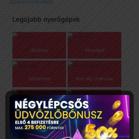
VEGAS.HU TOURNAMENT
Legújabb nyerőgépek
Gluttony
Whacked
Disturbed
Kiss My Chainsaw
Blood And Shadow
Benji Killed In Vegas
Walk Of Shame
Dead Canary