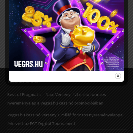
Pearl Harbor
Rock Bottom
ÉRDEKES CIKKEK
Best of Pragmatic – Napi Verseny: 4,5 millió forintos
nyereményalap a Vegas.hu kaszinó promóciójában
Vegas.hu kaszinó verseny: 8 millió forintos nyereményalappal
érkezett az EGT Digital Tournament