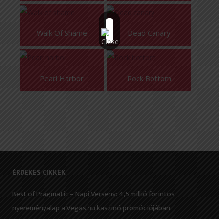
Walk Of Shame
Dead Canary
Pearl Harbor
Rock Bottom
ÉRDEKES CIKKEK
Best of Pragmatic – Napi Verseny: 4,5 millió forintos
nyereményalap a Vegas.hu kaszinó promóciójában