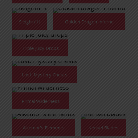
Sleighin' It
Golden Dragon Inferno
Triple Juicy Drops
Lost: Mystery Chests
Primal Wilderness
Alkemor's Elements
Kensei Blades