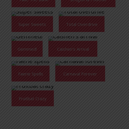
Super Sweets
Total Overdrive
Gemmed!
Caishen's Arrival
Faerie Spells
Carnaval Forever
Fruitbat Crazy