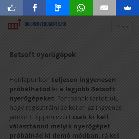
Menü
Betsoft nyerőgépek
Honlapunkon
teljesen ingyenesen
próbálhatod ki a legjobb Betsoft
nyerőgépeket.
Fontosnak tartottuk,
hogy regisztrálni se keljen az ingyenes
játékért. Éppen ezért
csak ki kell
választanod melyik nyerőgépet
próbálnád ki demó módban
, rá kell