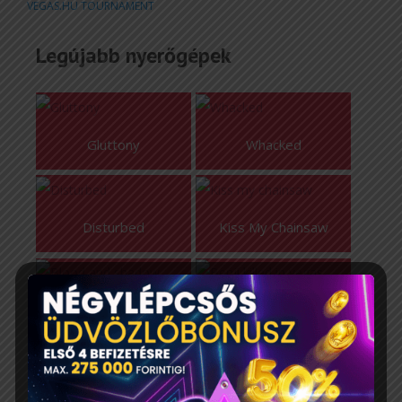
VEGAS.HU TOURNAMENT
Legújabb nyerőgépek
Gluttony
Whacked
Disturbed
Kiss My Chainsaw
Blood And Shadow
Benji Killed In Vegas
Walk Of Shame
Dead Canary