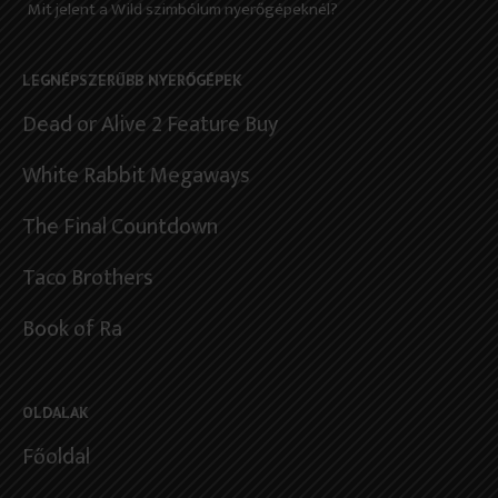
Mit jelent a Wild szimbólum nyerőgépeknél?
LEGNÉPSZERŰBB NYERŐGÉPEK
Dead or Alive 2 Feature Buy
White Rabbit Megaways
The Final Countdown
Taco Brothers
Book of Ra
OLDALAK
Főoldal