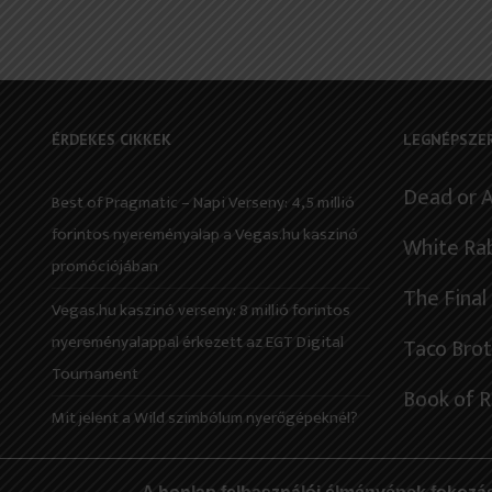
ÉRDEKES CIKKEK
LEGNÉPSZE
Dead or A
Best of Pragmatic – Napi Verseny: 4,5 millió
forintos nyereményalap a Vegas.hu kaszinó
White Ra
promóciójában
The Fina
Vegas.hu kaszinó verseny: 8 millió forintos
nyereményalappal érkezett az EGT Digital
Taco Bro
Tournament
Book of R
Mit jelent a Wild szimbólum nyerőgépeknél?