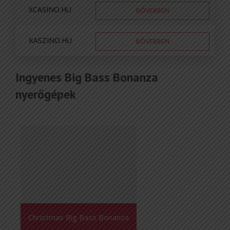
XCASINO.HU
BŐVEBBEN
KASZINO.HU
BŐVEBBEN
Ingyenes Big Bass Bonanza
nyerőgépek
Christmas Big Bass Bonanza