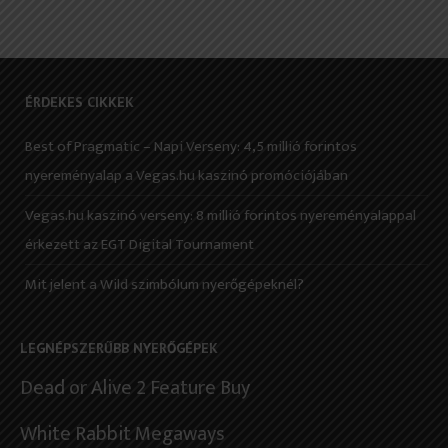
ÉRDEKES CIKKEK
Best of Pragmatic – Napi Verseny: 4,5 millió forintos
nyereményalap a Vegas.hu kaszinó promóciójában
Vegas.hu kaszinó verseny: 8 millió forintos nyereményalappal
érkezett az EGT Digital Tournament
Mit jelent a Wild szimbólum nyerőgépeknél?
LEGNÉPSZERŰBB NYERŐGÉPEK
Dead or Alive 2 Feature Buy
White Rabbit Megaways