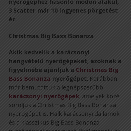
nyerőgéphez hasonló módon alakul,
3 Scatter már 10 ingyenes pörgetést
ér.
Christmas Big Bass Bonanza
Akik kedvelik a karácsonyi
hangvételű nyerőgépeket, azoknak a
figyelmébe ajánljuk a
Christmas Big
Bass Bonanza
nyerőgépet.
Korábban
már bemutattuk a legnépszerűbb
karácsonyi nyerőgépek
, amelyek közé
soroljuk a Christmas Big Bass Bonanza
nyerőgépet is. Halk karácsonyi dallamok
és a klasszikus Big Bass Bonanza