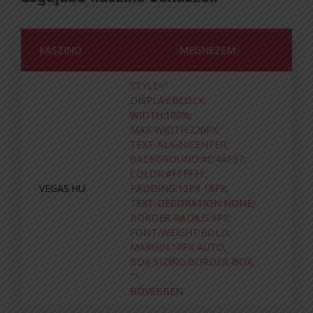
KASZINÓ
MEGNÉZEM
STYLE="
DISPLAY:BLOCK;
WIDTH:100%;
MAX-WIDTH:220PX;
TEXT-ALIGN:CENTER;
BACKGROUND:#D4AF37;
COLOR:#FFFFFF;
VEGAS.HU
PADDING:12PX 18PX;
TEXT-DECORATION:NONE;
BORDER-RADIUS:6PX;
FONT-WEIGHT:BOLD;
MARGIN:10PX AUTO;
BOX-SIZING:BORDER-BOX;
">
BŐVEBBEN