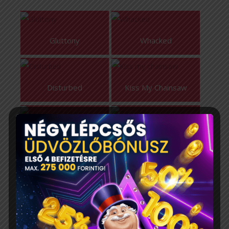
Gluttony
Whacked
Disturbed
Kiss My Chainsaw
Blood And Shadow
Benji Killed In Vegas
Walk Of Shame
Dead Canary