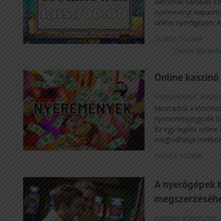
Viktornak valóban sz
nyereményt kaparint
online nyerőgépen. A
OLVASS TOVÁBB
CÍMKÉK:
BIG BAS
Online kaszin
NYEREMÉNYEK
,
NYERŐ
Mostantól a lóttóho
nyereményjegyzék lis
Ez egy legális onli
megtudhatja mekkora
OLVASS TOVÁBB
A nyerőgépek t
megszerzéséh
KASZINÓ BÓNUSZOK