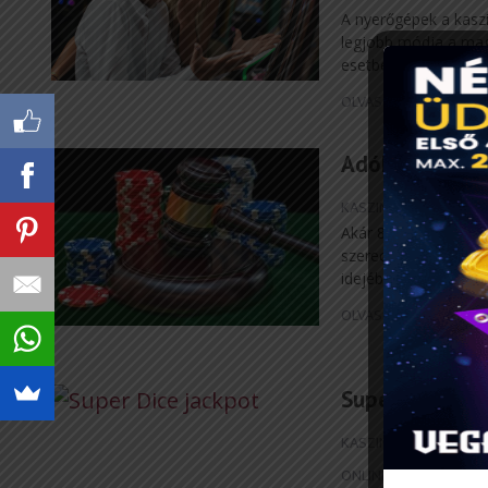
A nyerőgépek a kasz
legjobb módja a ma
esetben a véletlenre
OLVASS TOVÁBB
Adóköteles az 
KASZINÓ HÍREK
,
NYER
Akár 8 éves börtönt 
szerecsejátékra vo
idejében a játékosokn
OLVASS TOVÁBB
CÍMKÉK:
A
Super Dice ny
KASZINÓ HÍREK
,
NYER
ONLINENYEROGEPEK.