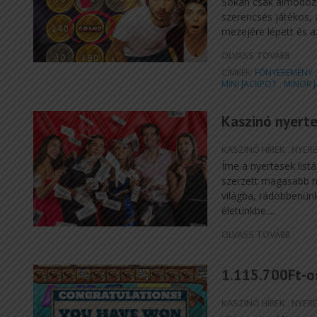
Sokan csak álmodoz
szerencsés játékos, 
mezejére lépett és a
OLVASS TOVÁBB
CÍMKÉK:
FŐNYEREMÉNY
MINI JACKPOT
,
MINOR 
Kaszinó nyerte
KASZINÓ HÍREK
,
NYER
Íme a nyertesek list
szerzett magasabb n
világba, rádöbbenün
életünkbe....
OLVASS TOVÁBB
1.115.700Ft-os
KASZINÓ HÍREK
,
NYER