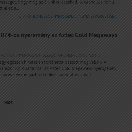
összeget, hogy még az állunk is leszakad. A GrandCasino.hu
 el ez a...
CÍMKÉK:
BÓNUSZOS NYERŐGÉPEK
,
INGYENES PÖRGETÉSEK
207€-os nyeremény az Aztec Gold Megaways
EMÉNYEK
,
NYERŐGÉPEK
SZERZŐ:
ONLINENYEROGEPEK.HU
egy egészen hihetetlen történetet osztott meg velünk. A
anszor kipróbálta már az Aztec Gold Megaways nyerőgépet,
 keres egy megbízható online kaszinót és valódi...
Next