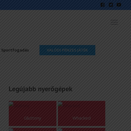
Sportfogadás
VALÓDI PÉNZES JÁTÉK
Legújabb nyerőgépek
Gluttony
Whacked