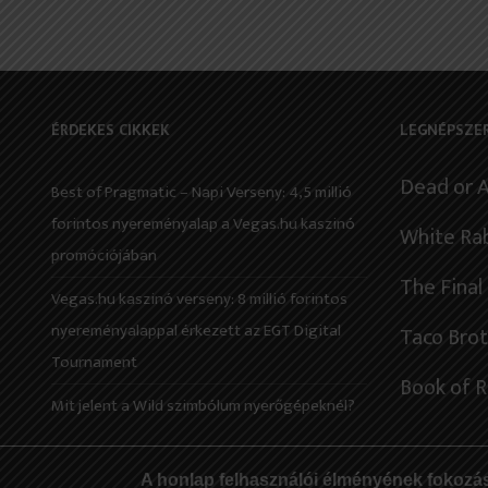
ÉRDEKES CIKKEK
LEGNÉPSZE
Dead or A
Best of Pragmatic – Napi Verseny: 4,5 millió
forintos nyereményalap a Vegas.hu kaszinó
White Ra
promóciójában
The Fina
Vegas.hu kaszinó verseny: 8 millió forintos
nyereményalappal érkezett az EGT Digital
Taco Bro
Tournament
Book of R
Mit jelent a Wild szimbólum nyerőgépeknél?
A honlap felhasználói élményének fokozá