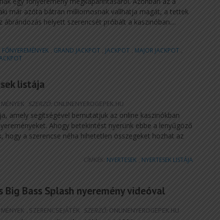
nak egy főnyeremény megkaparintásáról. Azonban az a
aki már azóta bátran milliomosnak vallhatja magát, a tettek
z ábrándozás helyett szerencsét próbált a kaszinóban....
,
FŐNYEREMÉNYEK
,
GRAND JACKPOT
,
JACKPOT
,
MAJOR JACKPOT
,
JACKPOT
sek listája
EMÉNYEK
SZERZŐ:
ONLINENYEROGEPEK.HU
ája, amely segítségével bemutatjuk az online kaszinókban
yereményeket. Ahogy betekintést nyerünk ebbe a lenyűgöző
k, hogy a szerencse néha hihetetlen összegeket hozhat az
CÍMKÉK:
NYERTESEK
,
NYERTESEK LISTÁJA
 Big Bass Splash nyeremény videóval
EMÉNYEK
,
SZERENCSEJÁTÉK
SZERZŐ:
ONLINENYEROGEPEK.HU