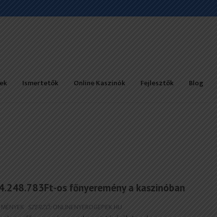
ek
Ismertetők
Online Kaszinók
Fejlesztők
Blog
 4.248.783Ft-os főnyeremény a kaszinóban
EMÉNYEK
SZERZŐ:
ONLINENYEROGEPEK.HU