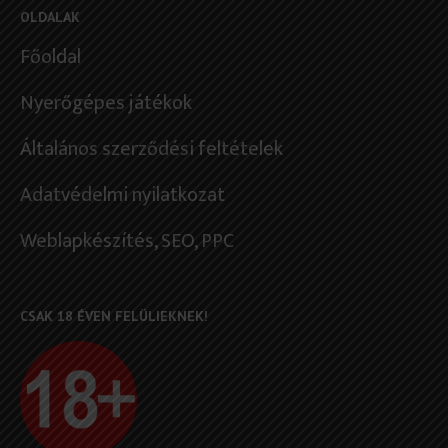
OLDALAK
Főoldal
Nyerőgépes játékok
Általános szerződési feltételek
Adatvédelmi nyilatkozat
Weblapkészítés
, SEO, PPC
CSAK 18 ÉVEN FELÜLIEKNEK!