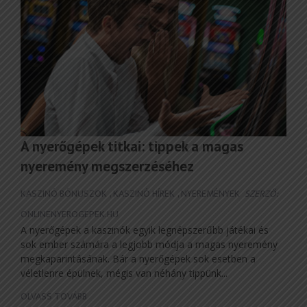
A nyerőgépek titkai: tippek a magas
nyeremény megszerzéséhez
KASZINÓ BÓNUSZOK
,
KASZINÓ HÍREK
,
NYEREMÉNYEK
SZERZŐ:
ONLINENYEROGEPEK.HU
A nyerőgépek a kaszinók egyik legnépszerűbb játékai és
sok ember számára a legjobb módja a magas nyeremény
megkaparintásának. Bár a nyerőgépek sok esetben a
véletlenre épülnek, mégis van néhány tippünk...
OLVASS TOVÁBB