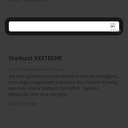
NETENT
,
SZABADJATEK
Starburst XXXTREME
SZERZŐ:
ONLINENYEROGEPEK.HU
Bár már egy ideje nem fejlesztették a Starbust nyerőgépet,
most végre megérkezett a Starburst Buy Feature? Ez pedig
nem más, mint a Starburst XXXTREME. Egészen
elképesztő, amit ez a nyerőgép...
OLVASS TOVÁBB