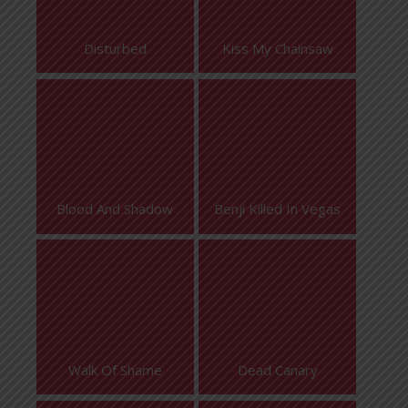
Disturbed
Kiss My Chainsaw
Blood And Shadow
Benji Killed In Vegas
Walk Of Shame
Dead Canary