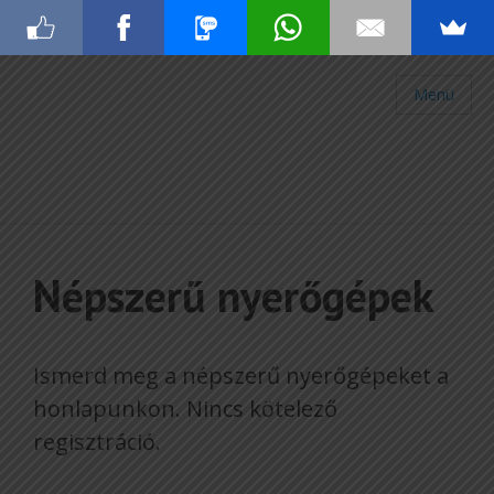
Menü
Népszerű nyerőgépek
Ismerd meg a népszerű nyerőgépeket a
honlapunkon. Nincs kötelező
regisztráció.