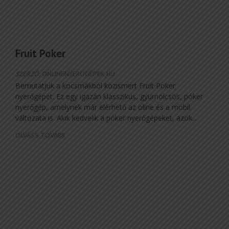
Fruit Poker
SZERZŐ:
ONLINENYEROGEPEK.HU
Bemutatjuk a kocsmákból közismert Fruit Poker
nyerőgépet. Ez egy igazán klasszikus, gyümölcsös, póker
nyerőgép, amelynek már elérhető az oline és a mobil
változata is. Akik kedvelik a póker nyerőgépeket, azok...
OLVASS TOVÁBB