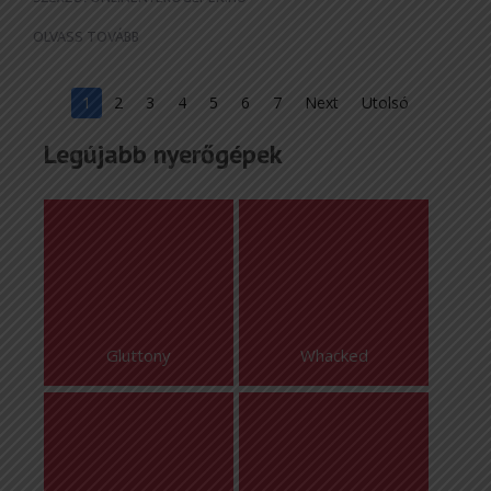
OLVASS TOVÁBB
1
2
3
4
5
6
7
Next
Utolsó
Legújabb nyerőgépek
Gluttony
Whacked