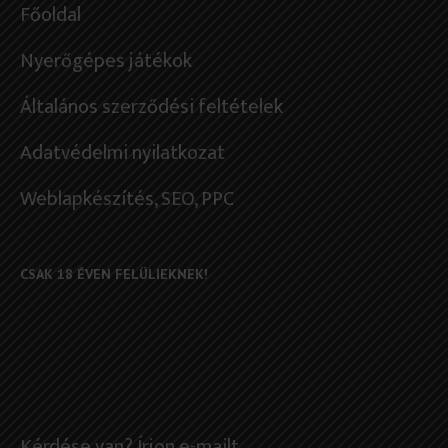
Főoldal
Nyerőgépes játékok
Általános szerződési feltételek
Adatvédelmi nyilatkozat
Weblapkészítés
, SEO, PPC
CSAK 18 ÉVEN FELÜLIEKNEK!
Kérdése van? Írjon e-mailt.