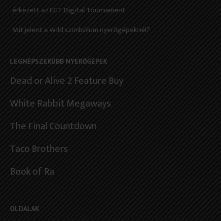
érkezett az EGT Digital Tournament
Mit jelent a Wild szimbólum nyerőgépeknél?
LEGNÉPSZERŰBB NYERŐGÉPEK
Dead or Alive 2 Feature Buy
White Rabbit Megaways
The Final Countdown
Taco Brothers
Book of Ra
OLDALAK