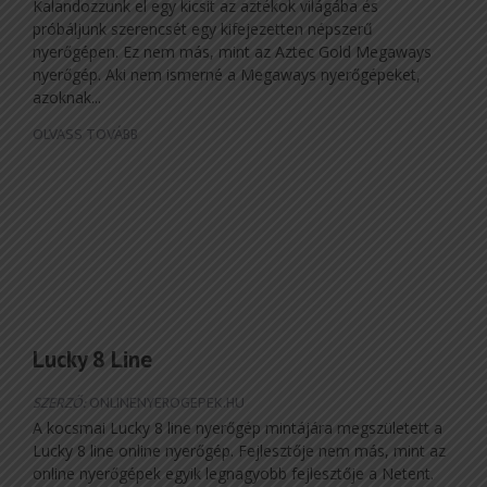
Kalandozzunk el egy kicsit az aztékok világába és
próbáljunk szerencsét egy kifejezetten népszerű
nyerőgépen. Ez nem más, mint az Aztec Gold Megaways
nyerőgép. Aki nem ismerné a Megaways nyerőgépeket,
azoknak...
OLVASS TOVÁBB
Lucky 8 Line
SZERZŐ:
ONLINENYEROGEPEK.HU
A kocsmai Lucky 8 line nyerőgép mintájára megszületett a
Lucky 8 line online nyerőgép. Fejlesztője nem más, mint az
online nyerőgépek egyik legnagyobb fejlesztője a Netent.