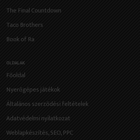
The Final Countdown
Taco Brothers
Book of Ra
OLDALAK
Főoldal
Nyerőgépes játékok
Általános szerződési feltételek
Adatvédelmi nyilatkozat
Weblapkészítés
, SEO, PPC