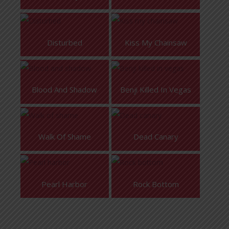
Disturbed
Kiss My Chainsaw
Blood And Shadow
Benji Killed In Vegas
Walk Of Shame
Dead Canary
Pearl Harbor
Rock Bottom