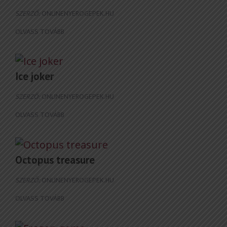
SZERZŐ:
ONLINENYEROGEPEK.HU
OLVASS TOVÁBB
Ice joker
SZERZŐ:
ONLINENYEROGEPEK.HU
OLVASS TOVÁBB
Octopus treasure
SZERZŐ:
ONLINENYEROGEPEK.HU
OLVASS TOVÁBB