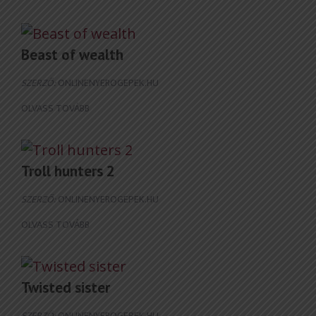
Beast of wealth
SZERZŐ:
ONLINENYEROGEPEK.HU
OLVASS TOVÁBB
Troll hunters 2
SZERZŐ:
ONLINENYEROGEPEK.HU
OLVASS TOVÁBB
Twisted sister
SZERZŐ:
ONLINENYEROGEPEK.HU