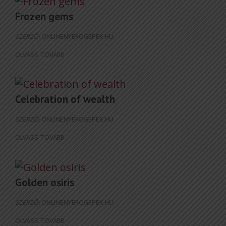
Frozen gems
SZERZŐ:
ONLINENYEROGEPEK.HU
OLVASS TOVÁBB
Celebration of wealth
SZERZŐ:
ONLINENYEROGEPEK.HU
OLVASS TOVÁBB
Golden osiris
SZERZŐ:
ONLINENYEROGEPEK.HU
OLVASS TOVÁBB