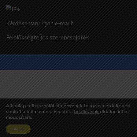
Kérdése van? Írjon e-mailt.
Felelősségteljes szerencsejáték
A honlap felhasználói élményének fokozása érdekében
sütiket alkalmazunk. Ezeket a
beállítások
oldalon lehet
módosítani.
Elfogad