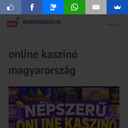
Menü
online kaszinó
magyarország