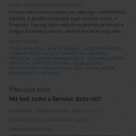
VEGAS
SZERZŐ:
ONLINENYEROGEPEK.HU
A hazai online szerencsejáték piac valóságos mérföldkőhöz
érkezett. A globális kaszinóipar egyik abszolút óriása, a
Pragmatic Play egy olyan exkluzív meglepetéssel készült a
magyar közönség számára, amelyre korábban még nem...
OLVASS TOVÁBB
CÍMKÉK:
BONUS BUY
,
BÓNUSZ VÁSÁRLÁS
,
CSOPORTOS KIFIZETÉS
,
EXTRÉM SZORZÓK
,
GATES OF HUNYADI 1000
,
INGYENES
PÖRGETÉSEK
,
LEGKEDVELTEBB NYERŐGÉPEK
,
LEGÚJABB NYERŐGÉP
,
MITOLÓGIA
,
NYERŐGÉP STRATÉGIA
,
ONLINE KASZINÓ
MAGYARORSZÁG
,
PRAGMATIC PLAY
,
SLOT
,
SZERENCSEJÁTÉK
MAGYARORSZÁG
,
VEGAS.HU
Mit kell tudni a Revolut slots-ról?
NYERŐGÉPEK
,
ONLINE KASZINÓK
,
REVOLUT SLOTS
,
SZERENCSEJÁTÉK
,
ÚJ NYERŐGÉPEK
SZERZŐ:
ONLINENYEROGEPEK.HU