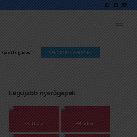
Sportfogadás
VALÓDI PÉNZES JÁTÉK
Legújabb nyerőgépek
Gluttony
Whacked