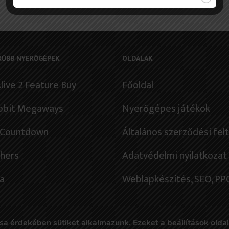
RŰBB NYERŐGÉPEK
OLDALAK
live 2 Feature Buy
Főoldal
bbit Megaways
Nyerőgépes játékok
l Countdown
Általános szerződési fel
thers
Adatvédelmi nyilatkozat
a
Weblapkészítés
, SEO, PP
sa érdekében sütiket alkalmazunk. Ezeket a
beállítások
oldal