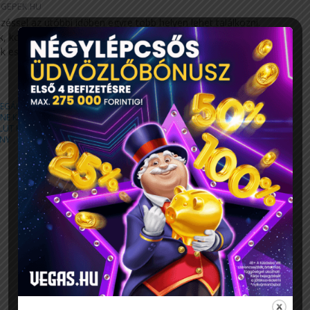
GEPEK.HU
ezéssel az utóbbi időben egyre több helyen lehet találkozni.
k, közösségi médiás bejegyzések és weboldalak használják
sok esetben látványos nyereményeket vagy gyors
LEGÁLIS ONLINE KASZINÓ
,
MI AZ A REVOLUT SLOTS
,
ONLINE KASZINÓ
INE KASZINÓ OLDALAK
,
ONLINE NYERŐGÉPEK
,
ONLINE
LUT KASZINÓ
,
REVOLUT SLOTS
,
REVOLUT SLOTS MŰKÖDÉSE
,
ÉNY
,
SLOTS JÁTÉKOK
,
VEGAS.HU
,
XCASINO.HU