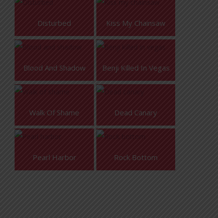
Disturbed
Kiss My Chainsaw
Blood And Shadow
Benji Killed In Vegas
Walk Of Shame
Dead Canary
Pearl Harbor
Rock Bottom