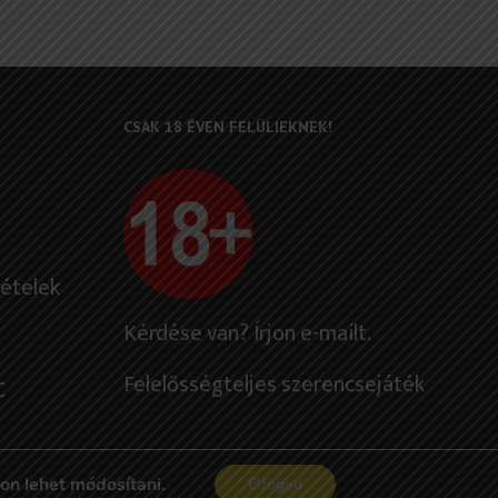
CSAK 18 ÉVEN FELÜLIEKNEK!
tételek
Kérdése van? Írjon e-mailt.
Felelősségteljes szerencsejáték
C
on lehet módosítani.
Elfogad