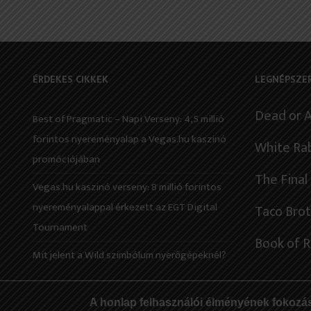
ÉRDEKES CIKKEK
LEGNÉPSZE
Dead or A
Best of Pragmatic – Napi Verseny: 4,5 millió
forintos nyereményalap a Vegas.hu kaszinó
White Ra
promóciójában
The Fina
Vegas.hu kaszinó verseny: 8 millió forintos
nyereményalappal érkezett az EGT Digital
Taco Bro
Tournament
Book of R
Mit jelent a Wild szimbólum nyerőgépeknél?
A honlap felhasználói élményének fokozá