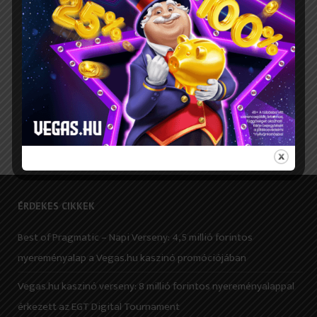
Walk Of Shame
Dead Canary
Pearl Harbor
Rock Bottom
ÉRDEKES CIKKEK
Best of Pragmatic – Napi Verseny: 4,5 millió forintos
nyereményalap a Vegas.hu kaszinó promóciójában
Vegas.hu kaszinó verseny: 8 millió forintos nyereményalappal
érkezett az EGT Digital Tournament