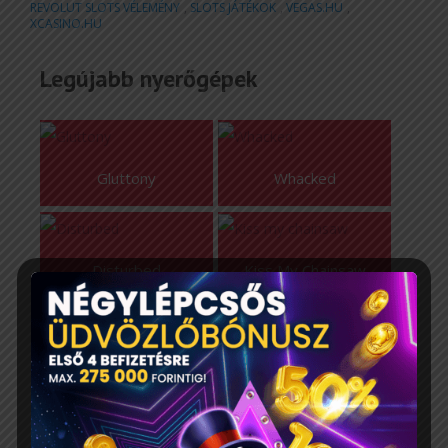
REVOLUT SLOTS VÉLEMÉNY
,
SLOTS JÁTÉKOK
,
VEGAS.HU
,
XCASINO.HU
Legújabb nyerőgépek
Gluttony
Whacked
Disturbed
Kiss My Chainsaw
Blood And Shadow
Benji Killed In Vegas