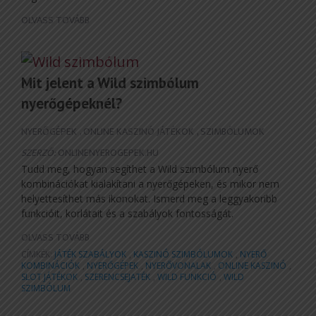
OLVASS TOVÁBB
Mit jelent a Wild szimbólum
nyerőgépeknél?
NYERŐGÉPEK
,
ONLINE KASZINÓ JÁTÉKOK
,
SZIMBÓLUMOK
SZERZŐ:
ONLINENYEROGEPEK.HU
Tudd meg, hogyan segíthet a Wild szimbólum nyerő
kombinációkat kialakítani a nyerőgépeken, és mikor nem
helyettesíthet más ikonokat. Ismerd meg a leggyakoribb
funkcióit, korlátait és a szabályok fontosságát.
OLVASS TOVÁBB
CÍMKÉK:
JÁTÉK SZABÁLYOK
,
KASZINÓ SZIMBÓLUMOK
,
NYERŐ
KOMBINÁCIÓK
,
NYERŐGÉPEK
,
NYERŐVONALAK
,
ONLINE KASZINÓ
,
SLOT JÁTÉKOK
,
SZERENCSEJATÉK
,
WILD FUNKCIÓ
,
WILD
SZIMBÓLUM