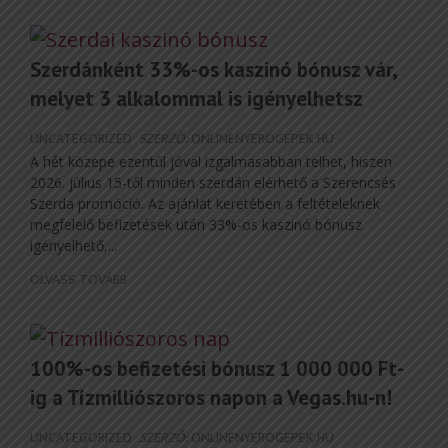
Szerdánként 33%-os kaszinó bónusz vár,
melyet 3 alkalommal is igényelhetsz
UNCATEGORIZED
SZERZŐ:
ONLINENYEROGEPEK.HU
A hét közepe ezentúl jóval izgalmasabban telhet, hiszen
2026. július 15-től minden szerdán elérhető a Szerencsés
Szerda promóció. Az ajánlat keretében a feltételeknek
megfelelő befizetések után 33%-os kaszinó bónusz
igényelhető,...
OLVASS TOVÁBB
100%-os befizetési bónusz 1 000 000 Ft-
ig a Tízmilliószoros napon a Vegas.hu-n!
UNCATEGORIZED
SZERZŐ:
ONLINENYEROGEPEK.HU