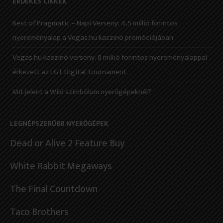
ÉRDEKES CIKKEK
Best of Pragmatic – Napi Verseny: 4,5 millió forintos
nyereményalap a Vegas.hu kaszinó promóciójában
Vegas.hu kaszinó verseny: 8 millió forintos nyereményalappal
érkezett az EGT Digital Tournament
Mit jelent a Wild szimbólum nyerőgépeknél?
LEGNÉPSZERŰBB NYERŐGÉPEK
Dead or Alive 2 Feature Buy
White Rabbit Megaways
The Final Countdown
Taco Brothers