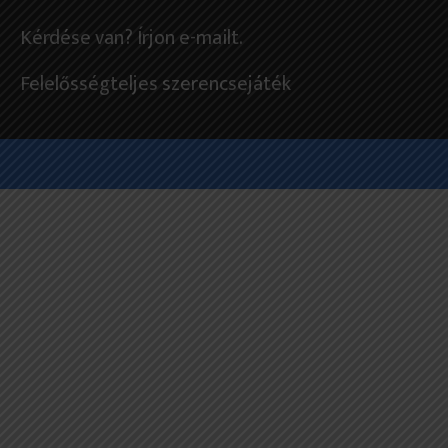
Kérdése van? Írjon e-mailt.
Felelősségteljes szerencsejáték