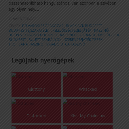
összehasonlítható hangulatához. Van azonban a szívében
egy olyan hely,...
OLVASS TOVÁBB
CÍMKÉK:
BELVÁROSI SZÓRAKOZÁS
,
BLACKJACK BUDAPEST
,
BUDAPESTI ÉJSZAKAI ÉLET
,
FELELŐSSÉGTELJES JÁTÉK
,
KASZINÓ
BELÉPÉS
,
KASZINÓ BUDAPEST
,
KASZINÓ KEZDŐKNEK
,
NYERŐGÉPEK
BUDAPEST
,
RULETT SZABÁLYOK
,
SZERENCSEJÁTÉK TIPPEK
,
TROPICANA KASZINÓ
,
VIGADÓ UTCA KASZINÓ
Legújabb nyerőgépek
Gluttony
Whacked
Disturbed
Kiss My Chainsaw