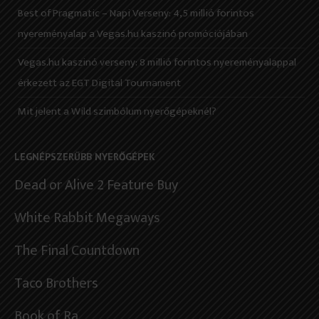
Best of Pragmatic – Napi Verseny: 4,5 millió forintos
nyereményalap a Vegas.hu kaszinó promóciójában
Vegas.hu kaszinó verseny: 8 millió forintos nyereményalappal
érkezett az EGT Digital Tournament
Mit jelent a Wild szimbólum nyerőgépeknél?
LEGNÉPSZERŰBB NYERŐGÉPEK
Dead or Alive 2 Feature Buy
White Rabbit Megaways
The Final Countdown
Taco Brothers
Book of Ra