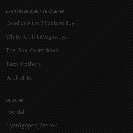
LEGNÉPSZERŰBB NYERŐGÉPEK
Dead or Alive 2 Feature Buy
White Rabbit Megaways
The Final Countdown
Taco Brothers
Book of Ra
OLDALAK
Főoldal
Nyerőgépes játékok