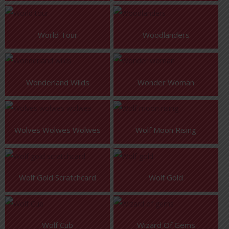
World Tour
Woodlanders
Wonderland Wilds
Wonder Woman
Wolves Wolwes Wolwes
Wolf Moon Rising
Wolf Gold Scratchcard
Wolf Gold
Wolf Cub
Wizard Of Gems