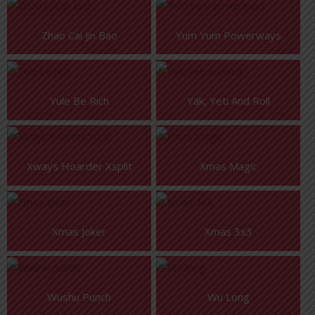
Zhao Cai Jin Bao
Yum Yum Powerways
Yule Be Rich
Yak, Yeti And Roll
Xways Hoarder Xsplit
Xmas Magic
Xmas Joker
Xmas 3x3
Wushu Punch
Wu Long