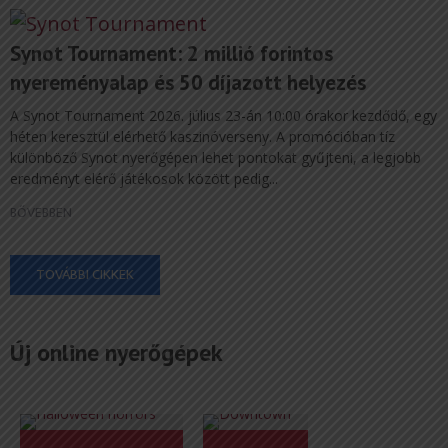
Synot Tournament: 2 millió forintos
nyereményalap és 50 díjazott helyezés
A Synot Tournament 2026. július 23-án 10:00 órakor kezdődő, egy
héten keresztül elérhető kaszinóverseny. A promócióban tíz
különböző Synot nyerőgépen lehet pontokat gyűjteni, a legjobb
eredményt elérő játékosok között pedig...
BŐVEBBEN
TOVÁBBI CIKKEK
Új online nyerőgépek