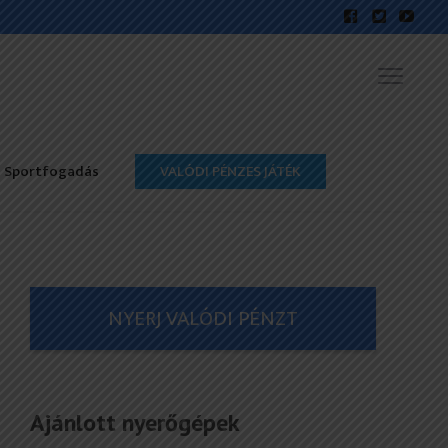
Sportfogadás
VALÓDI PÉNZES JÁTÉK
NYERJ VALÓDI PÉNZT
Ajánlott nyerőgépek