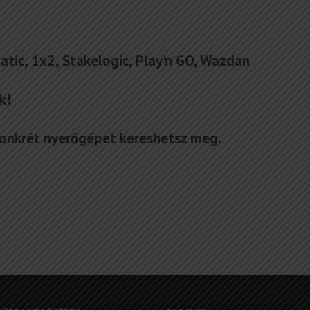
atic
,
1x2,
Stakelogic,
Play'n GO
,
Wazdan
k!
konkrét nyerőgépet kereshetsz meg.