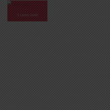
5 Lions Gold