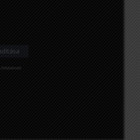
ndítása
 felülieknek!