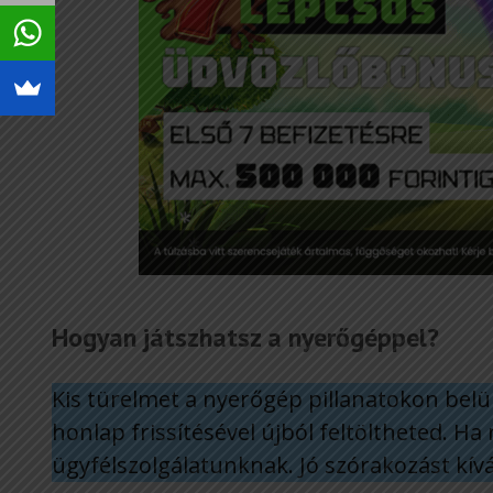
Hogyan játszhatsz a nyerőgéppel?
Kis türelmet a nyerőgép pillanatokon belül 
honlap frissítésével újból feltöltheted. H
ügyfélszolgálatunknak. Jó szórakozást kív