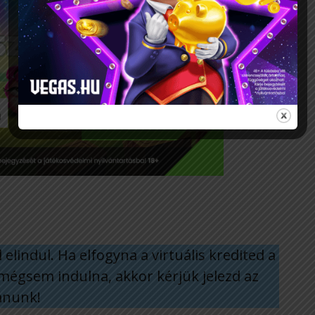
elindul. Ha elfogyna a virtuális kredited a
a mégsem indulna, akkor kérjük jelezd az
ánunk!