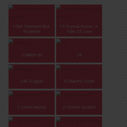
1000 Diamond Bet 
15 Crystal Roses: A 
Roulette
Tale Of Love
2 Million Bc
24
24k Dragon
3 Charms Crush
3 Clown Monty
3 Clowns Scratch