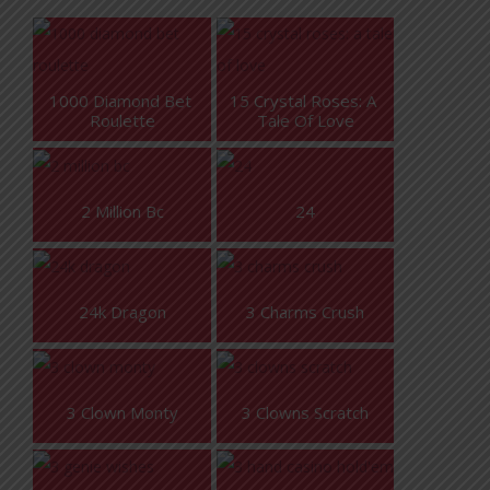
1000 Diamond Bet 
15 Crystal Roses: A 
Roulette
Tale Of Love
2 Million Bc
24
24k Dragon
3 Charms Crush
3 Clown Monty
3 Clowns Scratch