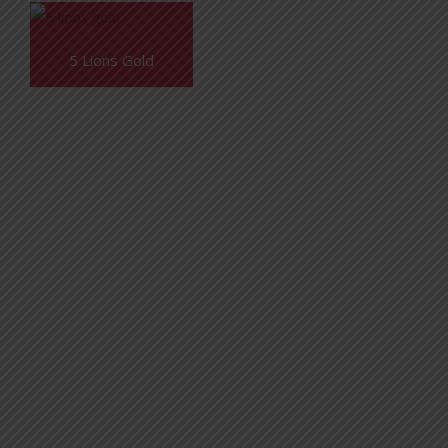
5 Lions Gold