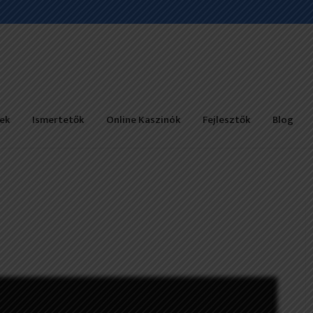
ek
Ismertetők
Online Kaszinók
Fejlesztők
Blog