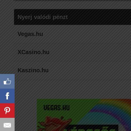
Nyerj valódi pénzt
Vegas.hu
XCasino.hu
Kaszino.hu