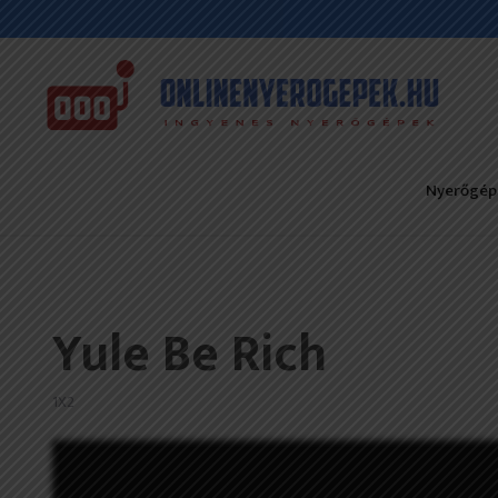
Nyerőgép
Yule Be Rich
1X2