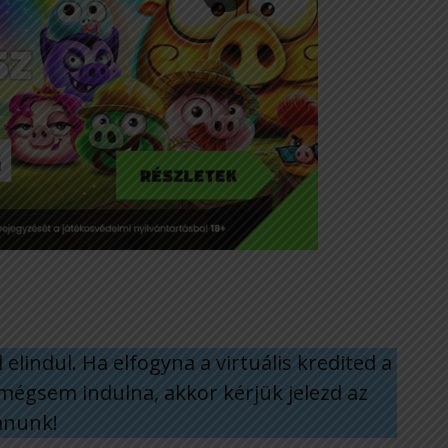
elindul. Ha elfogyna a virtuális kredited a
a mégsem indulna, akkor kérjük jelezd az
ánunk!