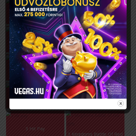
2 Million Bc
24
24k Dragon
3 Charms Crush
3 Clown Monty
3 Clowns Scratch
3 Genie Wishes
3 Hand Casino Hold'em
3 Hit Pay
3 Kingdoms Battle Of Red 