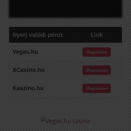
Nyerj valódi pénzt
Link
Vegas.hu
Megnézem
XCasino.hu
Megnézem
Kaszino.hu
Megnézem