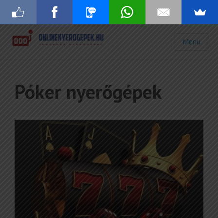
Menü
Póker nyerőgépek