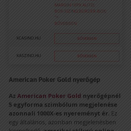
MARGIN:10PX AUTO;
BOX-SIZING:BORDER-BOX;
">
BŐVEBBEN
XCASINO.HU
BŐVEBBEN
KASZINO.HU
BŐVEBBEN
American Poker Gold nyerőgép
Az
American Poker Gold
nyerőgépnél
5 egyforma szimbólum megjelenése
azonnali 1000X-es nyereményt ér.
Ez
egy általános, azonban megjelenésben
kiemelkedő,
amerikai stílusú online