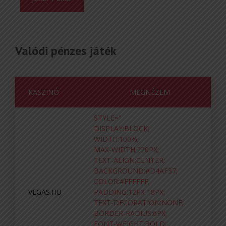
Valódi pénzes játék
KASZINÓ
MEGNÉZEM
STYLE="
DISPLAY:BLOCK;
WIDTH:100%;
MAX-WIDTH:220PX;
TEXT-ALIGN:CENTER;
BACKGROUND:#D4AF37;
COLOR:#FFFFFF;
VEGAS.HU
PADDING:12PX 18PX;
TEXT-DECORATION:NONE;
BORDER-RADIUS:6PX;
FONT-WEIGHT:BOLD;