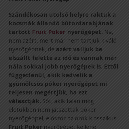
Szándékosan utolsó helyre raktuk a
kocsmák állandó bútordarabjának
tartott
Fruit Poker
nyerőgépet.
Na,
nem azért, mert már nem tartjuk kiváló
nyerőgépnek, de
azért valljuk be
elszállt felette az idő és vannak már
nála sokkal jobb nyerőgépek is.
Ettől
függetlenül, akik kedvelik a
gyümölcsös póker nyerőgépet mi
teljesen megértjük, ha ezt
választják.
Sőt, akik talán még
eletükben nem játszottak póker
nyerőgéppel, először az örök klasszikus
Fruit Poker
nyerőgépet kellene