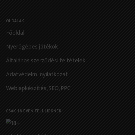
OLDALAK
Főoldal
Nyerőgépes játékok
Általános szerződési feltételek
Adatvédelmi nyilatkozat
Weblapkészítés
, SEO, PPC
CSAK 18 ÉVEN FELÜLIEKNEK!