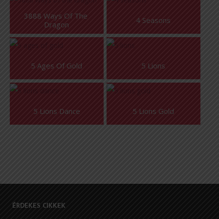
3888 Ways Of The 
4 Seasons
Dragon
5 Ages Of Gold
5 Lions
5 Lions Dance
5 Lions Gold
ÉRDEKES CIKKEK