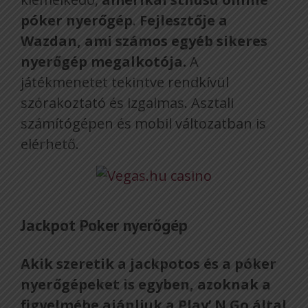
póker nyerőgép
.
Fejlesztője a
Wazdan, ami számos egyéb sikeres
nyerőgép megalkotója.
A
játékmenetet tekintve rendkívül
szórakoztató és izgalmas. Asztali
számítógépen és mobil változatban is
elérhető.
Jackpot Poker nyerőgép
Akik szeretik a jackpotos és a póker
nyerőgépeket is egyben, azoknak a
figyelmébe ajánljuk a Play’ N Go által