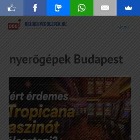
Menü
nyerőgépek Budapest