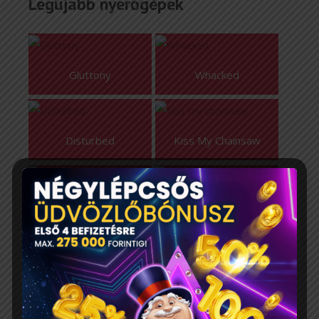
Legújabb nyerőgépek
Gluttony
Whacked
Disturbed
Kiss My Chainsaw
Blood And Shadow
Benji Killed In Vegas
Walk Of Shame
Dead Canary