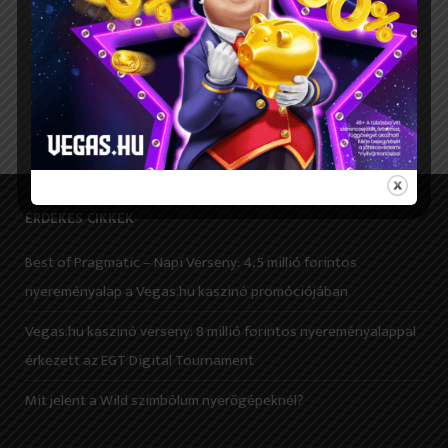
Pearl Harbor
Rock Bottom
ÉRDEKES CIKKEK
Best of Pragmatic – Napi Verseny: 4,5 millió forintos
nyereményalap a Vegas.hu kaszinó promóciójában
Vegas.hu kaszinó verseny: 8 millió forintos nyereményalappal
érkezett az EGT Digital Tournament
Mit jelent a Wild szimbólum nyerőgépeknél?