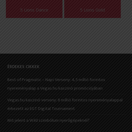
5 Lions Dance
5 Lions Gold
ÉRDEKES CIKKEK
Best of Pragmatic – Napi Verseny: 4,5 millió forintos
nyereményalap a Vegas.hu kaszinó promóciójában
Vegas.hu kaszinó verseny: 8 millió forintos nyereményalappal
érkezett az EGT Digital Tournament
Mit jelent a Wild szimbólum nyerőgépeknél?