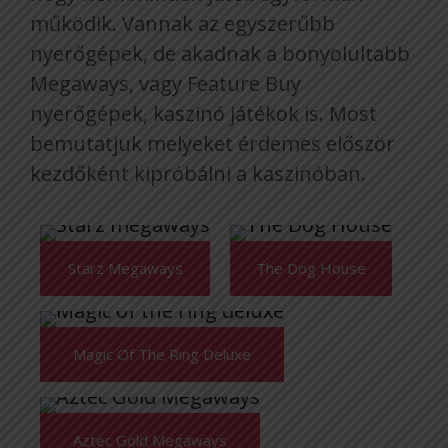
működik. Vannak az egyszerűbb
nyerőgépek, de akadnak a bonyolultabb
Megaways, vagy Feature Buy
nyerőgépek, kaszinó játékok is. Most
bemutatjuk melyeket érdemes először
kezdőként kipróbálni a kaszinóban.
Starz Megaways
The Dog House
Magic Of The Ring Deluxe
Aztec Gold Megaways