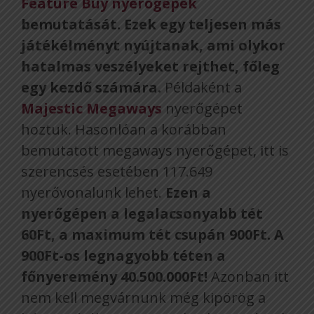
Feature Buy nyerőgépek
bemutatását. Ezek egy teljesen más
játékélményt nyújtanak, ami olykor
hatalmas veszélyeket rejthet, főleg
egy kezdő számára.
Példaként a
Majestic Megaways
nyerőgépet
hoztuk. Hasonlóan a korábban
bemutatott megaways nyerőgépet, itt is
szerencsés esetében 117.649
nyerővonalunk lehet.
Ezen a
nyerőgépen a legalacsonyabb tét
60Ft, a maximum tét csupán 900Ft. A
900Ft-os legnagyobb téten a
főnyeremény 40.500.000Ft!
Azonban itt
nem kell megvárnunk még kipörög a