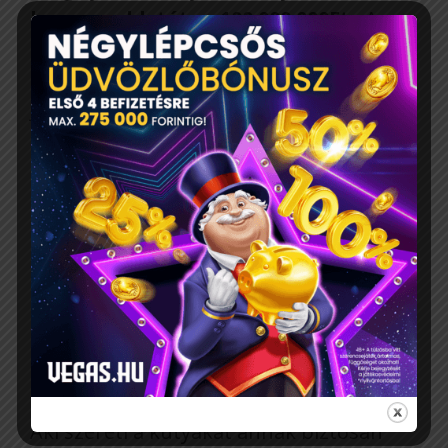
legnagyobb téten 100.000.000Ft.
A
számunkra megfelelő tét beállítása után
a pörgetés gombbal veszi kezdetét a
játék. A fő célunk, hogy három scatter
megjelenésével ingyenes pörgetéseket
nyerünk speciálisan kiterjedő
szimbólummal. Ez azt jelenti, hogy a
bónusz játék megnyerése után egy
szimbólumot sorsol ki a nyerőgép, amely
ha az ingyenes pörgetések folyamán
megjelenik, akkor a teljes tárcsára
kiterjed.
The Dog House
Aki szereti a kutyákat annak biztosan