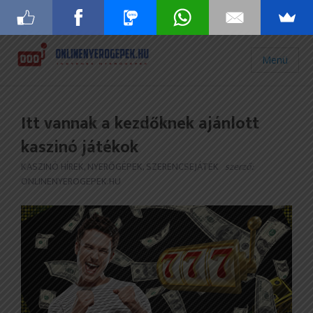
Menü
Itt vannak a kezdőknek ajánlott
kaszinó játékok
KASZINÓ HÍREK
,
NYERŐGÉPEK
,
SZERENCSEJÁTÉK
szerző:
ONLINENYEROGEPEK.HU