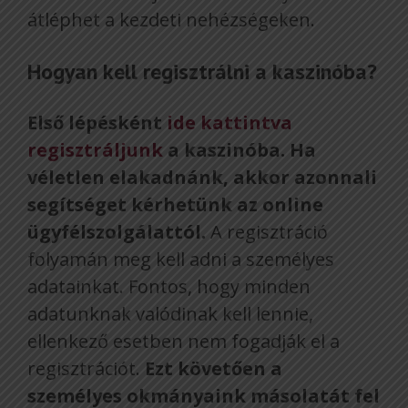
átléphet a kezdeti nehézségeken.
Hogyan kell regisztrálni a kaszinóba?
Első lépésként
ide kattintva
regisztráljunk
a kaszinóba. Ha
véletlen elakadnánk, akkor azonnali
segítséget kérhetünk az online
ügyfélszolgálattól.
A regisztráció
folyamán meg kell adni a személyes
adatainkat. Fontos, hogy minden
adatunknak valódinak kell lennie,
ellenkező esetben nem fogadják el a
regisztrációt.
Ezt követően a
személyes okmányaink másolatát fel