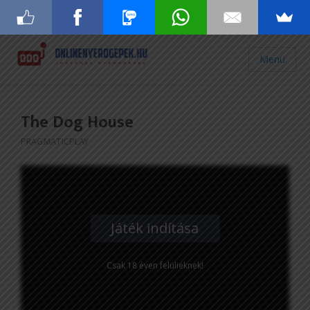
Menü
The Dog House
PRAGMATICPLAY
Játék indítása
Csak 18 éven felülieknek!