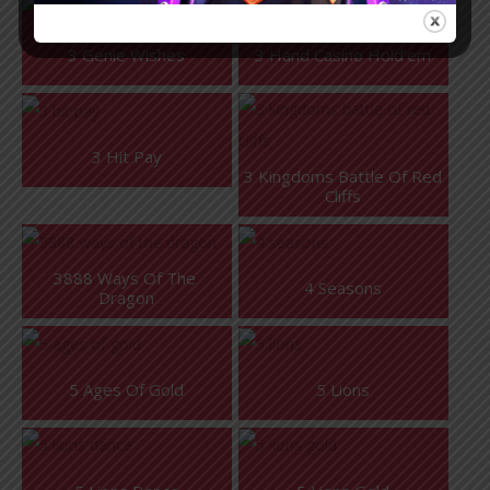
3 Genie Wishes
3 Hand Casino Hold'em
3 Hit Pay
3 Kingdoms Battle Of Red 
Cliffs
3888 Ways Of The 
4 Seasons
Dragon
5 Ages Of Gold
5 Lions