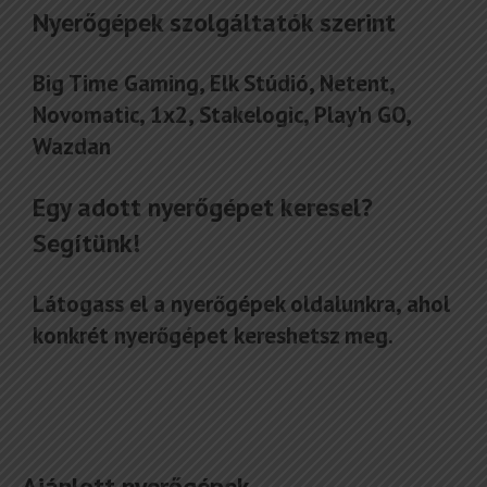
Nyerőgépek szolgáltatók szerint
Big Time Gaming
,
Elk Stúdió
,
Netent
,
Novomatic
,
1x2,
Stakelogic,
Play'n GO
,
Wazdan
Egy adott nyerőgépet keresel?
Segítünk!
Látogass el a
nyerőgépek
oldalunkra, ahol
konkrét nyerőgépet kereshetsz meg.
Ajánlott nyerőgépek