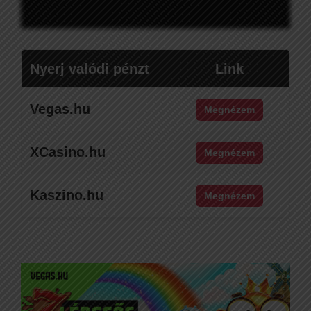
Nyerj valódi pénzt
Link
Vegas.hu
Megnézem
XCasino.hu
Megnézem
Kaszino.hu
Megnézem