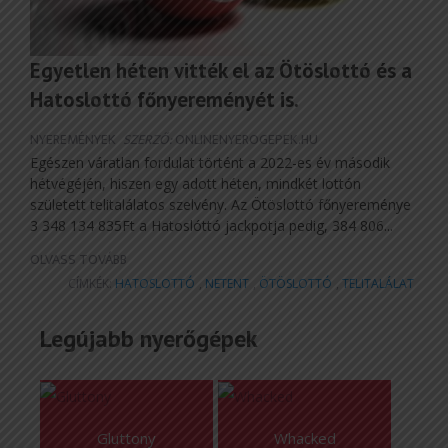
Egyetlen héten vitték el az Ötöslottó és a
Hatoslottó főnyereményét is.
NYEREMÉNYEK
SZERZŐ:
ONLINENYEROGEPEK.HU
Egészen váratlan fordulat történt a 2022-es év második
hétvégéjén, hiszen egy adott héten, mindkét lottón
született telitalálatos szelvény. Az Ötöslottó főnyereménye
3 348 134 835Ft a Hatoslóttó jackpotja pedig, 384 806...
OLVASS TOVÁBB
CÍMKÉK:
HATOSLOTTÓ
,
NETENT
,
ÖTÖSLOTTÓ
,
TELITALÁLAT
Legújabb nyerőgépek
Gluttony
Whacked