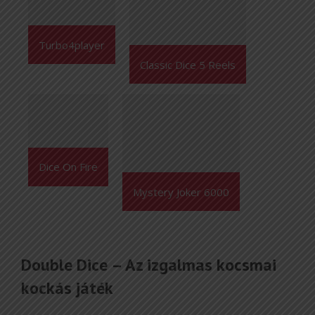
Turbo4player
Classic Dice 5 Reels
Dice On Fire
Mystery Joker 6000
Double Dice – Az izgalmas kocsmai
kockás játék