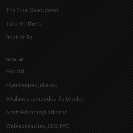
The Final Countdown
Taco Brothers
Book of Ra
OLDALAK
Főoldal
Nyerőgépes játékok
Általános szerződési feltételek
Adatvédelmi nyilatkozat
Weblapkészítés
, SEO, PPC