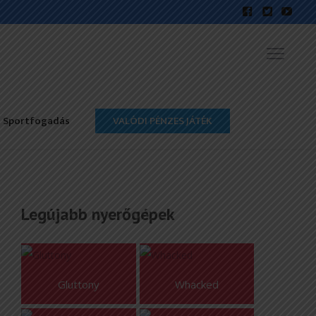
Sportfogadás
VALÓDI PÉNZES JÁTÉK
Legújabb nyerőgépek
Gluttony
Whacked