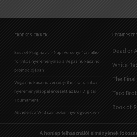
ÉRDEKES CIKKEK
LEGNÉPSZE
Dead or A
Best of Pragmatic – Napi Verseny: 4,5 millió
forintos nyereményalap a Vegas.hu kaszinó
White Ra
promóciójában
The Fina
Vegas.hu kaszinó verseny: 8 millió forintos
nyereményalappal érkezett az EGT Digital
Taco Bro
Tournament
Book of R
Mit jelent a Wild szimbólum nyerőgépeknél?
A honlap felhasználói élményének fokozá