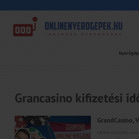
Nyerőgép
Grancasino kifizetési id
GrandCasino, V
GRAND KASZINÓ
,
KAS