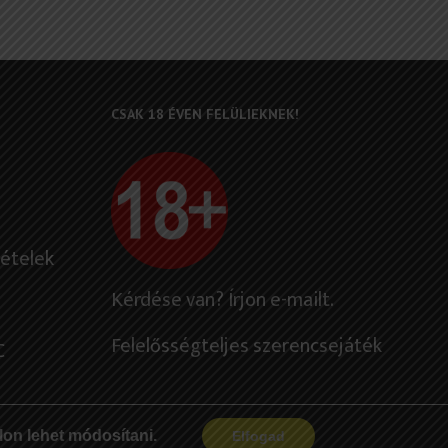
CSAK 18 ÉVEN FELÜLIEKNEK!
tételek
Kérdése van? Írjon e-mailt.
Felelősségteljes szerencsejáték
C
lon lehet módosítani.
Elfogad