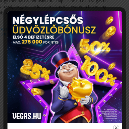
, hogy mennyi GrandCasino.hu a Vipcasino.hu és a Vegas.hu
ük azzal, hogy online kaszinó választás esetén a biztonság
b tényezők között szerepel a befizetés...
FIZETÉSI IDŐ
,
GRANDCASINO.HU KIFIZETÉSI IDŐ
,
VEGAS KIFIZETÉSI
SI IDŐ
,
VIPCAISNO KIFIZETÉSI IDŐ
,
VIPCASINO.HU KIFIZETÉSI IDŐ