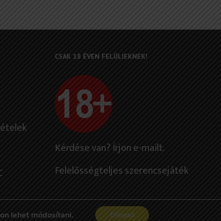
CSAK 18 ÉVEN FELÜLIEKNEK!
tételek
Kérdése van? Írjon e-mailt.
Felelősségteljes szerencsejáték
C
on lehet módosítani.
Elfogad