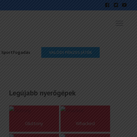
Sportfogadás
VALÓDI PÉNZES JÁTÉK
Legújabb nyerőgépek
Gluttony
Whacked