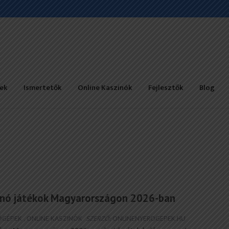
ek
Ismertetők
Online Kaszinók
Fejlesztők
Blog
inó játékok Magyarországon 2026-ban
ŐGÉPEK
,
ONLINE KASZINÓK
SZERZŐ:
ONLINENYEROGEPEK.HU