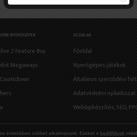
RŰBB NYERŐGÉPEK
OLDALAK
live 2 Feature Buy
Főoldal
bbit Megaways
Nyerőgépes játékok
l Countdown
Általános szerződési fel
thers
Adatvédelmi nyilatkozat
a
Weblapkészítés
, SEO, PP
sa érdekében sütiket alkalmazunk. Ezeket a
beállítások
oldal