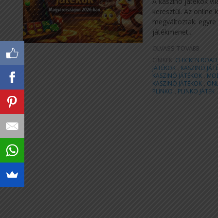
A kaszinó játékok v
keresztül. Az online
megváltoztak: egyre
játékmenet...
OLVASS TOVÁBB
CÍMKÉK:
CHICKEN ROAD
JÁTÉKOK
,
KASZINÓ JÁT
KASZINÓ JÁTÉKOK
,
MOB
KASZINÓ JÁTÉKOK
,
ONL
PLINKO
,
PLINKO JÁTÉK