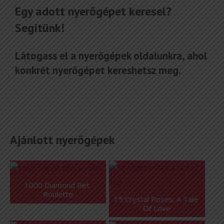
Egy adott nyerőgépet keresel?
Segítünk!
Látogass el a
nyerőgépek
oldalunkra, ahol
konkrét nyerőgépet kereshetsz meg.
Ajánlott nyerőgépek
1000 Diamond Bet 
Roulette
15 Crystal Roses: A Tale 
Of Love