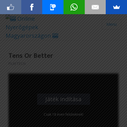
Menü
Tens Or Better
PLAYTECH
Játék indítása
Csak 18 éven felülieknek!