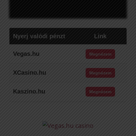
Nyerj valódi pénzt
Link
Vegas.hu
Megnézem
XCasino.hu
Megnézem
Kaszino.hu
Megnézem