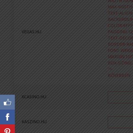
WIDTH:100%
MAX-WIDTH:
TEXT-ALIGN
BACKGROUN
COLOR:#FFF
VEGAS.HU
PADDING:12
TEXT-DECOR
BORDER-RAD
FONT-WEIGH
MARGIN:10P
BOX-SIZING
">
BŐVEBBEN
XCASINO.HU
KASZINO.HU