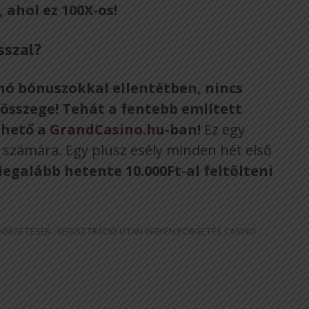
 ahol ez 100X-os!
sszal?
nó bónuszokkal ellentétben, nincs
összege!
Tehát a fentebb említett
rhető a
GrandCasino.hu
-ban!
Ez egy
 számára. Egy plusz esély minden hét első
egalább hetente 10.000Ft-al feltölteni
PÖRGETÉSEK
,
REGISZTRÁCIÓ UTÁN INGYEN PÖRGETÉS CASINO
,