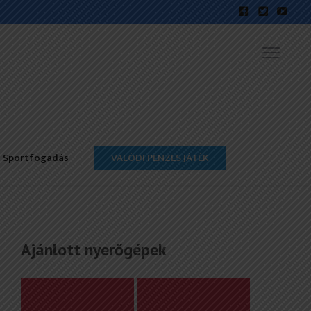
Sportfogadás
VALÓDI PÉNZES JÁTÉK
Ajánlott nyerőgépek