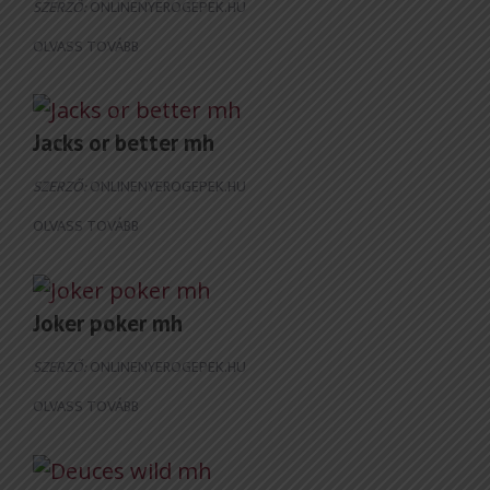
SZERZŐ:
ONLINENYEROGEPEK.HU
OLVASS TOVÁBB
Jacks or better mh
SZERZŐ:
ONLINENYEROGEPEK.HU
OLVASS TOVÁBB
Joker poker mh
SZERZŐ:
ONLINENYEROGEPEK.HU
OLVASS TOVÁBB