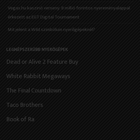
Vegas.hu kaszinó verseny: 8 millió forintos nyereményalappal
érkezett az EGT Digital Tournament
Mit jelent a Wild szimbólum nyerőgépeknél?
LEGNÉPSZERŰBB NYERŐGÉPEK
Dead or Alive 2 Feature Buy
White Rabbit Megaways
The Final Countdown
Taco Brothers
Book of Ra