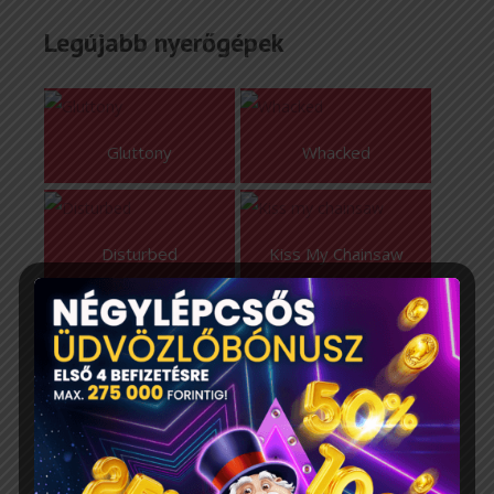
Legújabb nyerőgépek
Gluttony
Whacked
Disturbed
Kiss My Chainsaw
Blood And Shadow
Benji Killed In Vegas
Walk Of Shame
Dead Canary