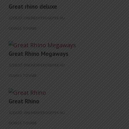
Great rhino deluxe
SZERZŐ:
ONLINENYEROGEPEK.HU
OLVASS TOVÁBB
Great Rhino Megaways
SZERZŐ:
ONLINENYEROGEPEK.HU
OLVASS TOVÁBB
Great Rhino
SZERZŐ:
ONLINENYEROGEPEK.HU
OLVASS TOVÁBB