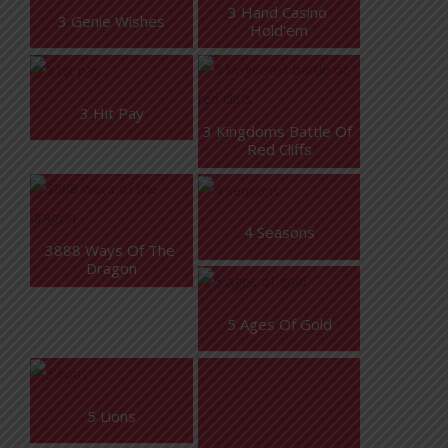
3 Hand Casino 
3 Genie Wishes
Hold'em
3 Hit Pay
3 Kingdoms Battle Of 
Red Cliffs
4 Seasons
3888 Ways Of The 
Dragon
5 Ages Of Gold
5 Lions