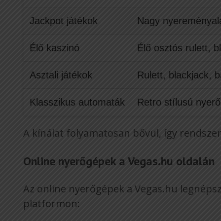
Jackpot játékok
Nagy nyereményala
Élő kaszinó
Élő osztós rulett, 
Asztali játékok
Rulett, blackjack, 
Klasszikus automaták
Retro stílusú nye
A kínálat folyamatosan bővül, így rendszer
Online nyerőgépek a Vegas.hu oldalán
Az online nyerőgépek a Vegas.hu legnépsz
platformon: