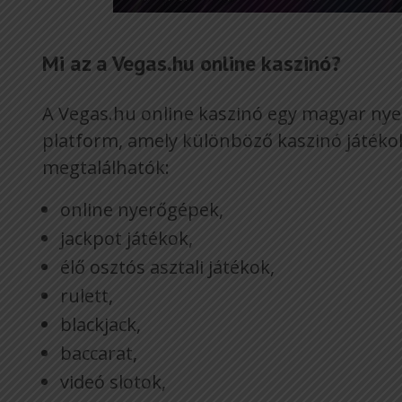
Mi az a Vegas.hu online kaszinó?
A Vegas.hu online kaszinó egy magyar nyel
platform, amely különböző kaszinó játékoka
megtalálhatók:
online nyerőgépek,
jackpot játékok,
élő osztós asztali játékok,
rulett,
blackjack,
baccarat,
videó slotok,