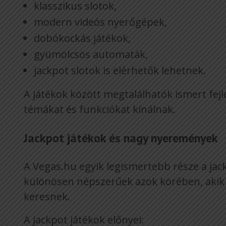
klasszikus slotok,
modern videós nyerőgépek,
dobókockás játékok,
gyümölcsös automaták,
jackpot slotok is elérhetők lehetnek.
A játékok között megtalálhatók ismert fej
témákat és funkciókat kínálnak.
Jackpot játékok és nagy nyeremények
A Vegas.hu egyik legismertebb része a jack
különösen népszerűek azok körében, aki
keresnek.
A jackpot játékok előnyei: