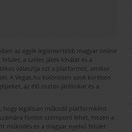
kben az egyik legismertebb magyar online
lület, a széles játék kínálat és a
tékos választja ezt a platformot, amikor
zzel. A Vegas.hu különösen azok körében
gépeket, az élő osztós játékokat és a
e, hogy legálisan működő platformként
 számára fontos szempont lehet, hiszen a
ött működés és a magyar nyelvű felület