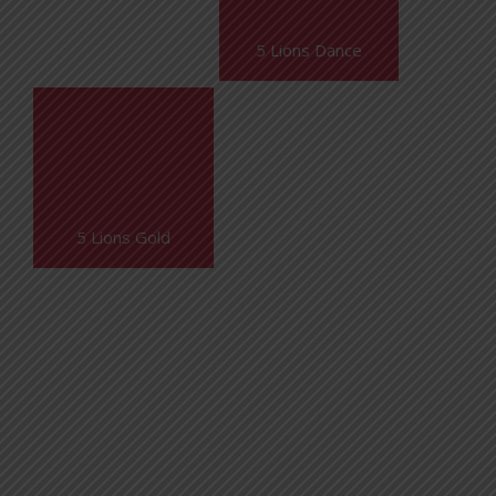
5 Lions Dance
5 Lions Gold