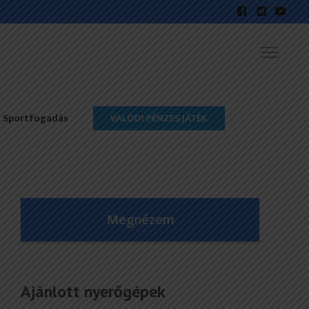
Sportfogadás
VALÓDI PÉNZES JÁTÉK
Megnézem
Ajánlott nyerőgépek