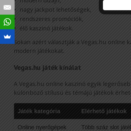
modern dizájn,
nagy jackpot lehetőségek,
rendszeres promóciók,
élő kaszinó játékok.
Sokan azért választják a Vegas.hu online k
modern játékokat.
Vegas.hu játék kínálat
A Vegas.hu online kaszinó egyik legerőseb
különböző stílusú és témájú játékok érhető
Játék kategória
Elérhető játékok
Online nyerőgépek
Több száz slot ját