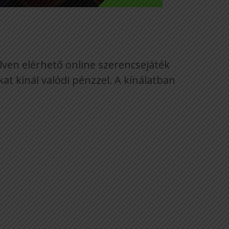
ven elérhető online szerencsejáték
t kínál valódi pénzzel. A kínálatban