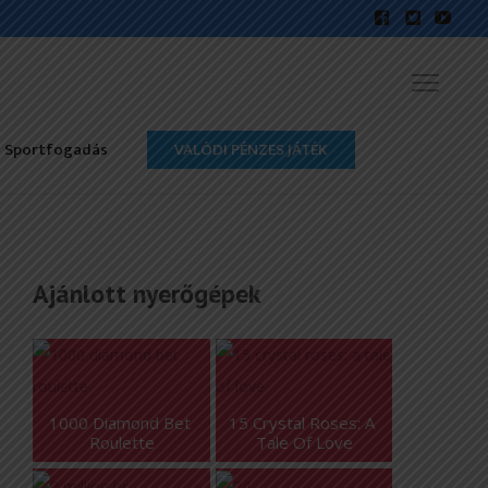
Sportfogadás
VALÓDI PÉNZES JÁTÉK
Ajánlott nyerőgépek
1000 Diamond Bet 
15 Crystal Roses: A 
Roulette
Tale Of Love