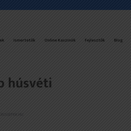
ek
Ismertetők
Online Kaszinók
Fejlesztők
Blog
b húsvéti
EROGEPEK.HU