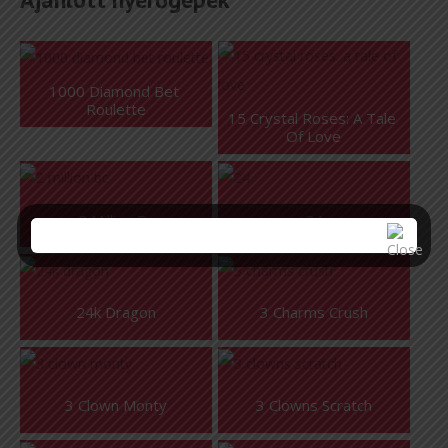
1000 Diamond Bet 
Roulette
15 Crystal Roses: A Tale 
Of Love
2 Million Bc
24
24k Dragon
3 Charms Crush
3 Clown Monty
3 Clowns Scratch