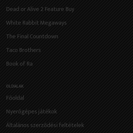
Dead or Alive 2 Feature Buy
White Rabbit Megaways
The Final Countdown
Taco Brothers
Book of Ra
OLDALAK
Főoldal
Nyerőgépes játékok
Általános szerződési feltételek