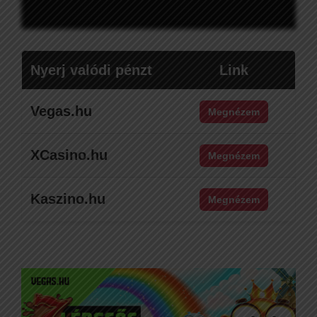
Nyerj valódi pénzt
Link
Vegas.hu
Megnézem
XCasino.hu
Megnézem
Kaszino.hu
Megnézem