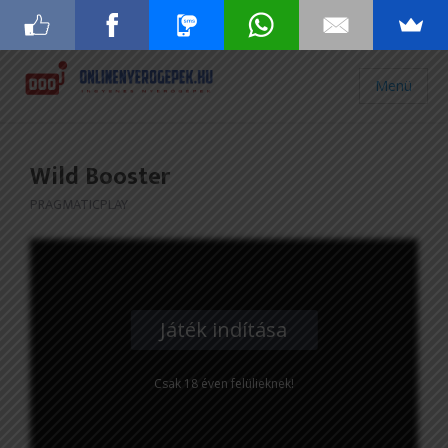
Menü
Wild Booster
PRAGMATICPLAY
Játék indítása
Csak 18 éven felülieknek!