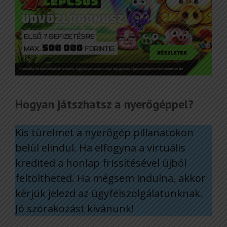
Hogyan játszhatsz a nyerőgéppel?
Kis türelmet a nyerőgép pillanatokon
belül elindul. Ha elfogyna a virtuális
kredited a honlap frissítésével újból
feltöltheted. Ha mégsem indulna, akkor
kérjük jelezd az ügyfélszolgálatunknak.
Jó szórakozást kívánunk!