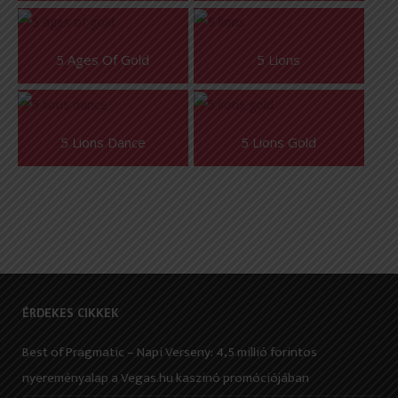
5 Ages Of Gold
5 Lions
5 Lions Dance
5 Lions Gold
ÉRDEKES CIKKEK
Best of Pragmatic – Napi Verseny: 4,5 millió forintos
nyereményalap a Vegas.hu kaszinó promóciójában