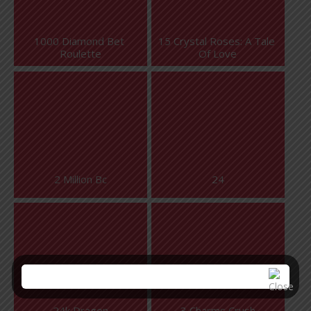
1000 Diamond Bet 
15 Crystal Roses: A Tale 
Roulette
Of Love
2 Million Bc
24
24k Dragon
3 Charms Crush