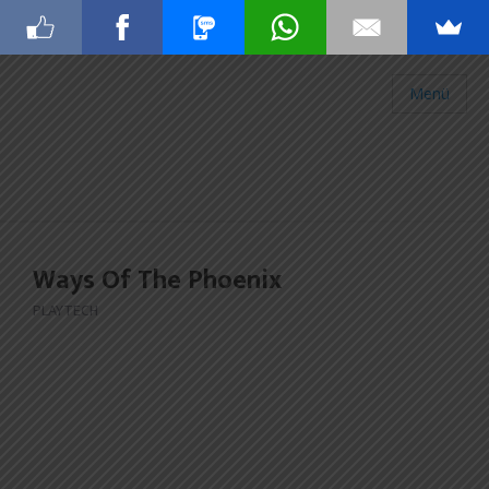
Menü
Ways Of The Phoenix
PLAYTECH