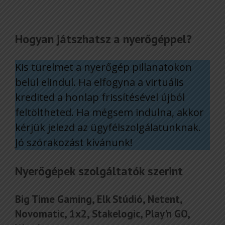
Hogyan játszhatsz a nyerőgéppel?
Kis türelmet a nyerőgép pillanatokon
belül elindul. Ha elfogyna a virtuális
kredited a honlap frissítésével újból
feltöltheted. Ha mégsem indulna, akkor
kérjük jelezd az ügyfélszolgálatunknak.
Jó szórakozást kívánunk!
Nyerőgépek szolgáltatók szerint
Big Time Gaming
,
Elk Stúdió
,
Netent
,
Novomatic
,
1x2,
Stakelogic,
Play'n GO
,