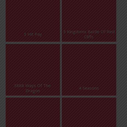
3 Kingdoms Battle Of Red 
3 Hit Pay
Cliffs
3888 Ways Of The 
4 Seasons
Dragon