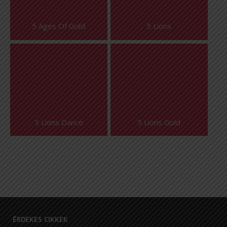
5 Ages Of Gold
5 Lions
5 Lions Dance
5 Lions Gold
ÉRDEKES CIKKEK