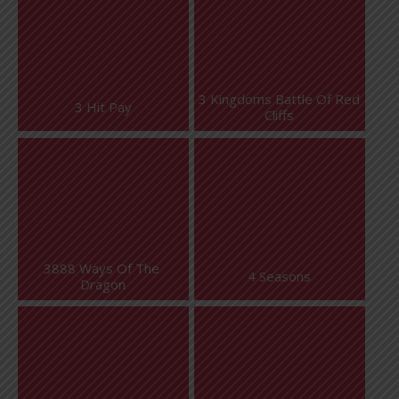
3 Kingdoms Battle Of Red 
3 Hit Pay
Cliffs
3888 Ways Of The 
4 Seasons
Dragon