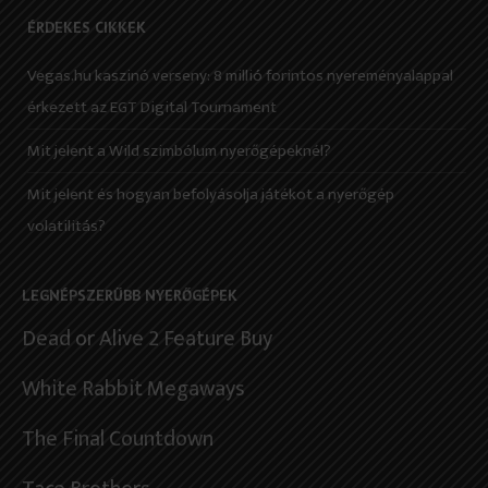
ÉRDEKES CIKKEK
Vegas.hu kaszinó verseny: 8 millió forintos nyereményalappal
érkezett az EGT Digital Tournament
Mit jelent a Wild szimbólum nyerőgépeknél?
Mit jelent és hogyan befolyásolja játékot a nyerőgép
volatilitás?
LEGNÉPSZERŰBB NYERŐGÉPEK
Dead or Alive 2 Feature Buy
White Rabbit Megaways
The Final Countdown