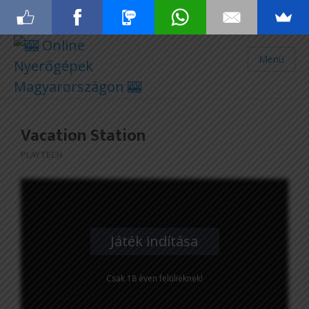
Menü
Vacation Station
PLAYTECH
Játék indítása
Csak 18 éven felülieknek!