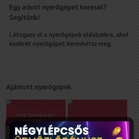
Egy adott nyerőgépet keresel?
Segítünk!
Látogass el a
nyerőgépek
oldalunkra, ahol
konkrét nyerőgépet kereshetsz meg.
Ajánlott nyerőgépek
1000 Diamond Bet 
Roulette
15 Crystal Roses: A Tale 
Of Love