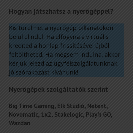
Hogyan játszhatsz a nyerőgéppel?
Kis türelmet a nyerőgép pillanatokon
belül elindul. Ha elfogyna a virtuális
kredited a honlap frissítésével újból
feltöltheted. Ha mégsem indulna, akkor
kérjük jelezd az ügyfélszolgálatunknak.
Jó szórakozást kívánunk!
Nyerőgépek szolgáltatók szerint
Big Time Gaming
,
Elk Stúdió
,
Netent
,
Novomatic
,
1x2,
Stakelogic,
Play'n GO
,
Wazdan