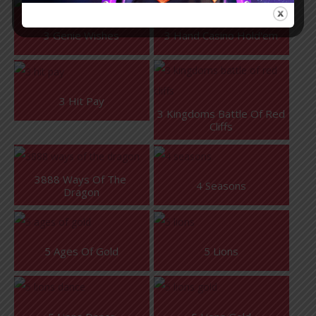
3 Genie Wishes
3 Hand Casino Hold'em
3 Hit Pay
3 Kingdoms Battle Of Red 
Cliffs
3888 Ways Of The 
4 Seasons
Dragon
5 Ages Of Gold
5 Lions