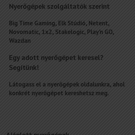
Nyerőgépek szolgáltatók szerint
Big Time Gaming
,
Elk Stúdió
,
Netent
,
Novomatic
,
1x2,
Stakelogic,
Play'n GO
,
Wazdan
Egy adott nyerőgépet keresel?
Segítünk!
Látogass el a
nyerőgépek
oldalunkra, ahol
konkrét nyerőgépet kereshetsz meg.
Ajánlott nyerőgépek