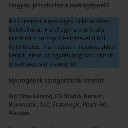
Hogyan játszhatsz a nyerőgéppel?
Kis türelmet a nyerőgép pillanatokon
belül elindul. Ha elfogyna a virtuális
kredited a honlap frissítésével újból
feltöltheted. Ha mégsem indulna, akkor
kérjük jelezd az ügyfélszolgálatunknak.
Jó szórakozást kívánunk!
Nyerőgépek szolgáltatók szerint
Big Time Gaming
,
Elk Stúdió
,
Netent
,
Novomatic
,
1x2,
Stakelogic,
Play'n GO
,
Wazdan