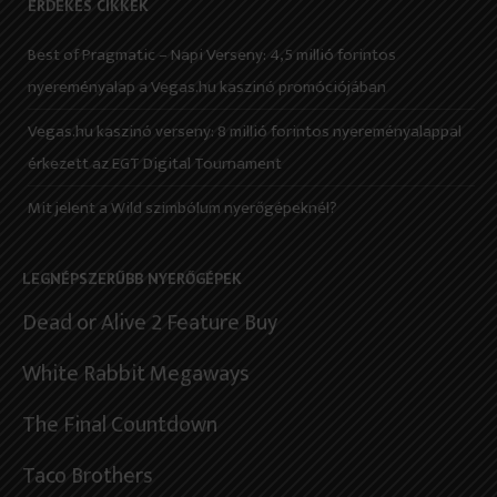
ÉRDEKES CIKKEK
Best of Pragmatic – Napi Verseny: 4,5 millió forintos
nyereményalap a Vegas.hu kaszinó promóciójában
Vegas.hu kaszinó verseny: 8 millió forintos nyereményalappal
érkezett az EGT Digital Tournament
Mit jelent a Wild szimbólum nyerőgépeknél?
LEGNÉPSZERŰBB NYERŐGÉPEK
Dead or Alive 2 Feature Buy
White Rabbit Megaways
The Final Countdown
Taco Brothers