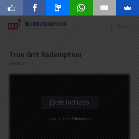
Menü
True Grit Redemption
NOLIMITCITY
Játék indítása
Csak 18 éven felülieknek!