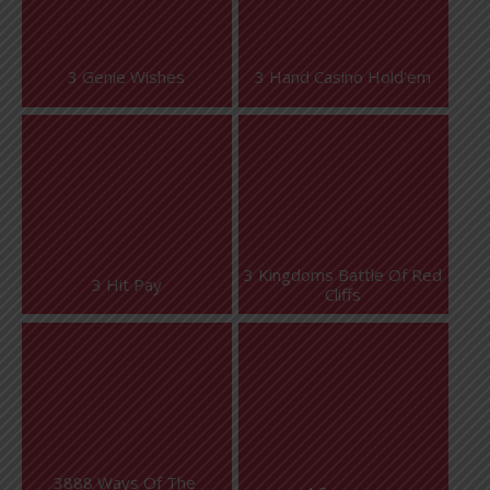
3 Genie Wishes
3 Hand Casino Hold'em
3 Kingdoms Battle Of Red 
3 Hit Pay
Cliffs
3888 Ways Of The 