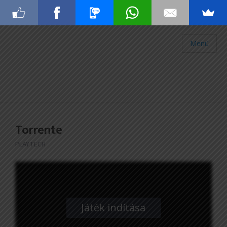
Menü
Torrente
PLAYTECH
Játék indítása