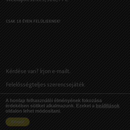
CSAK 18 ÉVEN FELÜLIEKNEK!
Kérdése van? Írjon e-mailt.
Felelősségteljes szerencsejáték
A honlap felhasználói élményének fokozása
érdekében sütiket alkalmazunk. Ezeket a
beállítások
oldalon lehet módosítani.
NYERJ VALÓDI PÉNZT
Elfogad