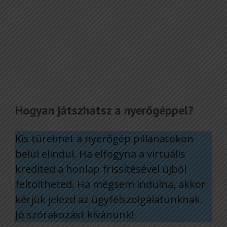
Hogyan játszhatsz a nyerőgéppel?
Kis türelmet a nyerőgép pillanatokon
belül elindul. Ha elfogyna a virtuális
kredited a honlap frissítésével újból
feltöltheted. Ha mégsem indulna, akkor
kérjük jelezd az ügyfélszolgálatunknak.
Jó szórakozást kívánunk!