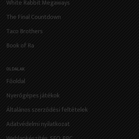
White Rabbit Megaways
The Final Countdown
Taco Brothers
Book of Ra
OLDALAK
Főoldal
Nyerőgépes játékok
Általános szerződési feltételek
Adatvédelmi nyilatkozat
Weblapkészítés
, SEO, PPC